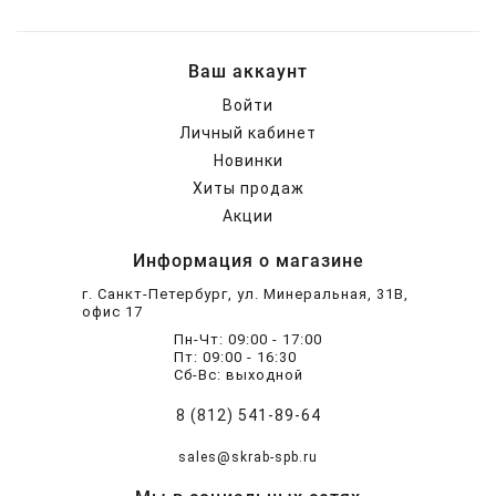
Ваш аккаунт
Войти
Личный кабинет
Новинки
Хиты продаж
Акции
Информация о магазине
г. Санкт-Петербург, ул. Минеральная, 31В,
офис 17
Пн-Чт: 09:00 - 17:00
Пт: 09:00 - 16:30
Сб-Вс: выходной
8 (812) 541-89-64
sales@skrab-spb.ru