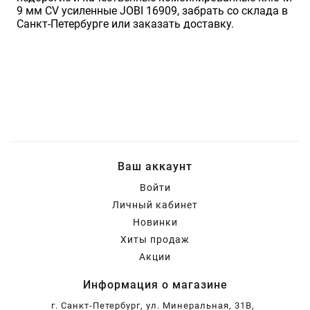
9 мм CV усиленные JOBI 16909, забрать со склада в
Санкт-Петербурге или заказать доставку.
Ваш аккаунт
Войти
Личный кабинет
Новинки
Хиты продаж
Акции
Информация о магазине
г. Санкт-Петербург, ул. Минеральная, 31В,