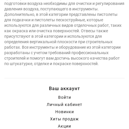
подготовки воздуха необходимы для очистки и регулирования
давления воздуха, поступающего в инструменты.
Дополнительно, в этой категории представлены пистолеты
для подкачки и пистолеты пескоструйные, которые
используются для различных видов отделочных работ, таких
как окраска или очистка поверхностей. Отвесы также
присутствуют в этой категории и используются для
определения вертикальной плоскости при строительных
работах. Все инструменты и оборудование из этой категории
разработаны с учетом требований профессиональных
строителей и помогут вам достичь высокого качества работ
по штукатурке, отделке и покраске поверхностей.
Ваш аккаунт
Войти
Личный кабинет
Новинки
Хиты продаж
Акции