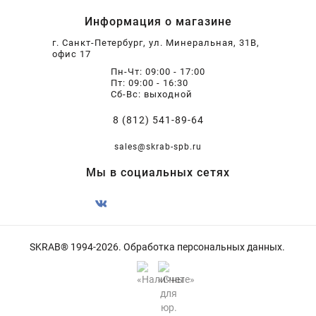
Информация о магазине
г. Санкт-Петербург, ул. Минеральная, 31В,
офис 17
Пн-Чт: 09:00 - 17:00
Пт: 09:00 - 16:30
Сб-Вс: выходной
8 (812) 541-89-64
sales@skrab-spb.ru
Мы в социальных сетях
SKRAB® 1994-2026.
Обработка персональных данных
.