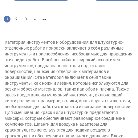
1
2
3
»
»»
Категория инструментов и оборудования для штукатурно-
отделочных работ и покраски включает в себя различные
инструменты и приспособления, необходимые для проведения
этих видов работ. В ней вы найдете широкий ассортимент
инструментов, предназначенных для подготовки
поверхностей, нанесения отделочных материалов и
окрашивания. Эта категория включает в себя такие
инструменты, как ножи и лезвия, которые используются для
резки и обрезки материалов, таких как обои и пленка. Также
здесь представлены малярный инструмент, включающий
кисти различных размеров, валики, краскопульты и шпатели,
необходимые для работы с краской и покраски поверхностей.
Для смешивания краски или штукатурки предлагаются
миксеры, которые обеспечивают равномерное соединение
компонентов. Шланги для воздуха и адаптеры для
краскопультов используются для подачи воздуха в
краскопульт и обеспечения правильного давления. Блоки