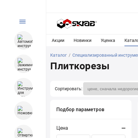
Акции
Новинки
Уценка
Катал
Каталог
/
Специализированный инструме
Плиткорезы
Сортировать:
Подбор параметров
Цена
Сортировать