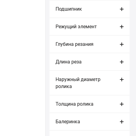
Подшипник
Режущий элемент
Глубина резания
Длина реза
Наружный диаметр
ролика
Толщина ролика
Балеринка