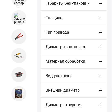
Габариты без упаковки
Толщина
Тип привода
Диаметр хвостовика
Материал обработки
Вид упаковки
Внешний диаметр
Диаметр отверстия