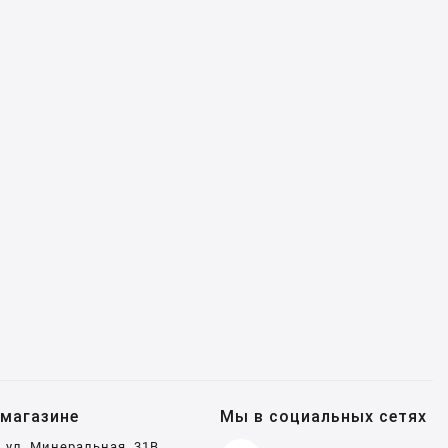
магазине
Мы в социальных сетях
, ул. Минеральная, 31В,