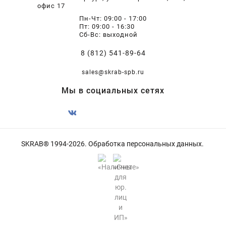
офис 17
Пн-Чт: 09:00 - 17:00
Пт: 09:00 - 16:30
Сб-Вс: выходной
8 (812) 541-89-64
sales@skrab-spb.ru
Мы в социальных сетях
SKRAB® 1994-2026.
Обработка персональных данных
.