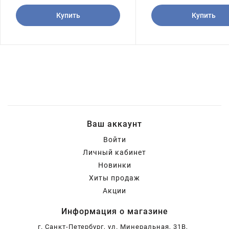
Купить
Купить
Ваш аккаунт
Войти
Личный кабинет
Новинки
Хиты продаж
Акции
Информация о магазине
г. Санкт-Петербург, ул. Минеральная, 31В,