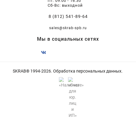
Пт: 09:00 - 16:30
Сб-Вс: выходной
8 (812) 541-89-64
sales@skrab-spb.ru
Мы в социальных сетях
SKRAB® 1994-2026.
Обработка персональных данных
.