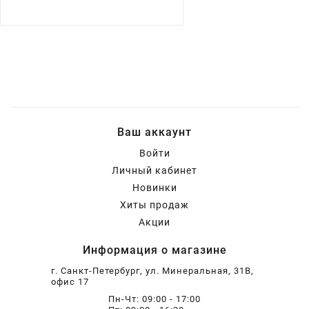
Ваш аккаунт
Войти
Личный кабинет
Новинки
Хиты продаж
Акции
Информация о магазине
г. Санкт-Петербург, ул. Минеральная, 31В,
офис 17
Пн-Чт: 09:00 - 17:00