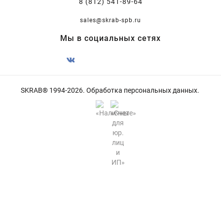
8 (812) 541-89-64
sales@skrab-spb.ru
Мы в социальных сетях
SKRAB® 1994-2026.
Обработка персональных данных
.