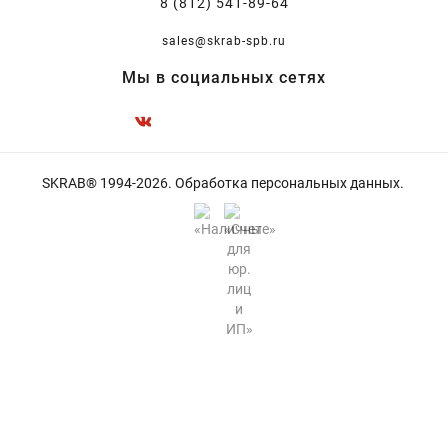
8 (812) 541-89-64
sales@skrab-spb.ru
Мы в социальных сетях
SKRAB® 1994-2026.
Обработка персональных данных
.