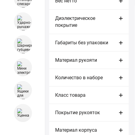
Вес нетто
Диэлектрическое
покрытие
Габариты без упаковки
Материал рукояти
Количество в наборе
Класс товара
Покрытие рукояток
Материал корпуса