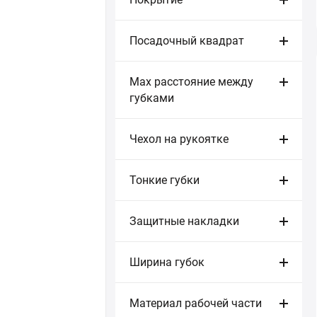
Посадочный квадрат
Max расстояние между
губками
Чехол на рукоятке
Тонкие губки
Защитные накладки
Ширина губок
Материал рабочей части