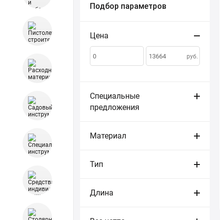
Подбор параметров
Цена
Сортировать
по:
руб.
Специальные
предложения
Материал
Тип
Длина