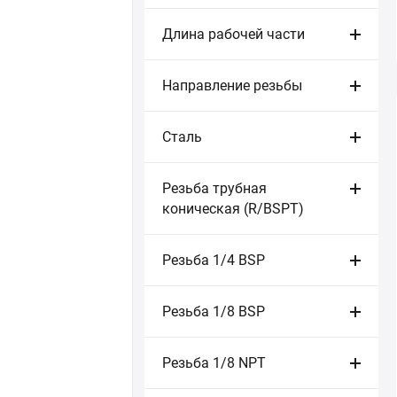
Длина рабочей части
Направление резьбы
Сталь
Резьба трубная
коническая (R/BSPT)
Резьба 1/4 BSP
Резьба 1/8 BSP
Резьба 1/8 NPT