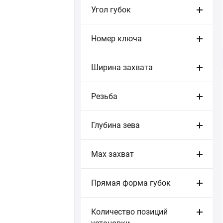
Угол губок
Номер ключа
Ширина захвата
Резьба
Глубина зева
Мах захват
Прямая форма губок
Количество позиций