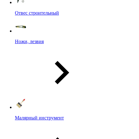
Отвес строительный
Ножи, лезвия
Малярный инструмент