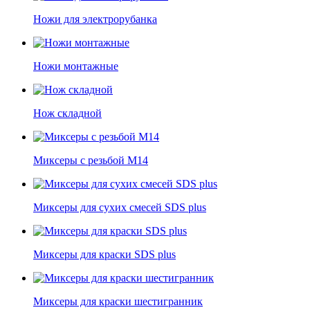
Ножи для электрорубанка
Ножи монтажные
Нож складной
Миксеры с резьбой М14
Миксеры для сухих смесей SDS plus
Миксеры для краски SDS plus
Миксеры для краски шестигранник