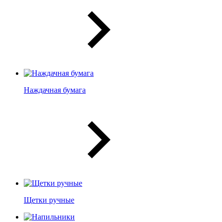
Наждачная бумага
Щетки ручные