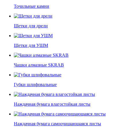
Точильные камни
Щетки для дрели
Щетки для УШМ
Чашки алмазные SKRAB
Губки шлифовальные
Наждачная бумага влагостойкая листы
Наждачная бумага самоочищающаяся листы