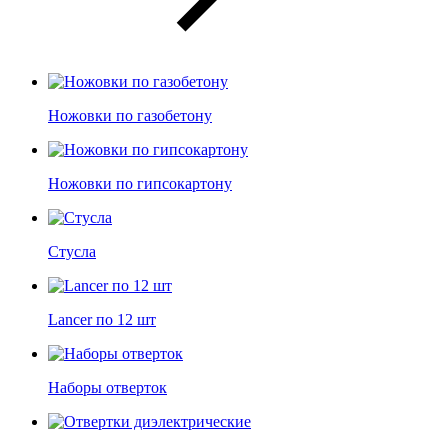
Ножовки по газобетону
Ножовки по гипсокартону
Стусла
Lancer по 12 шт
Наборы отверток