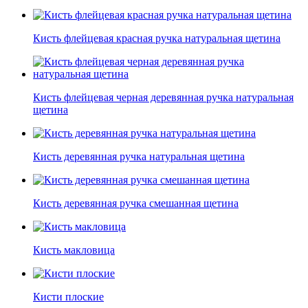
Кисть флейцевая красная ручка натуральная щетина
Кисть флейцевая черная деревянная ручка натуральная
щетина
Кисть деревянная ручка натуральная щетина
Кисть деревянная ручка смешанная щетина
Кисть макловица
Кисти плоские