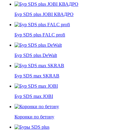
Бур SDS plus JOBI КВАДРО
Бур SDS plus FALC profi
Бур SDS plus DeWalt
Бур SDS max SKRAB
Бур SDS max JOBI
Коронки по бетону