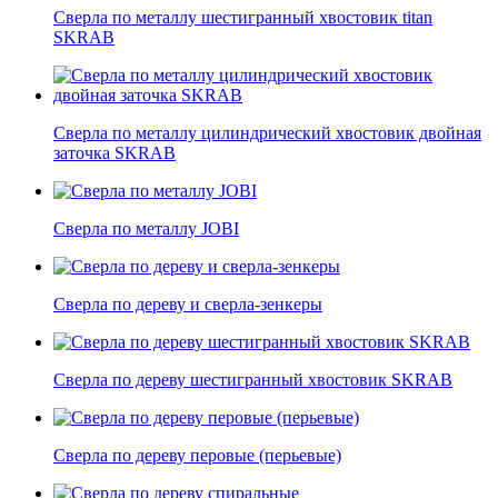
Сверла по металлу шестигранный хвостовик titan
SKRAB
Сверла по металлу цилиндрический хвостовик двойная
заточка SKRAB
Сверла по металлу JOBI
Сверла по дереву и сверла-зенкеры
Сверла по дереву шестигранный хвостовик SKRAB
Сверла по дереву перовые (перьевые)