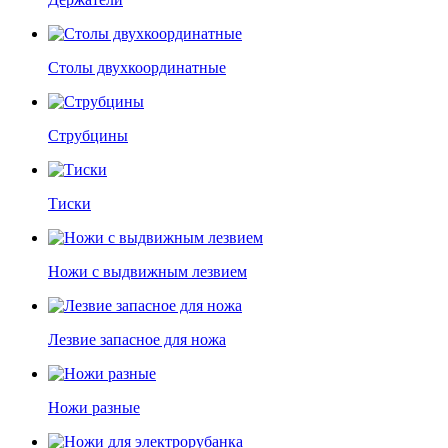
Столы двухкоординатные
Струбцины
Тиски
Ножи с выдвижным лезвием
Лезвие запасное для ножа
Ножи разные