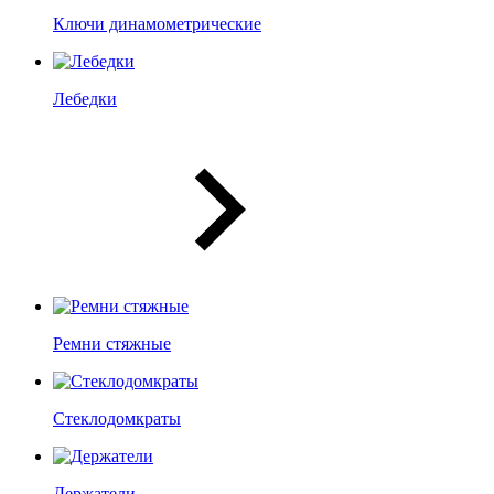
Ключи динамометрические
Лебедки
Ремни стяжные
Стеклодомкраты
Держатели