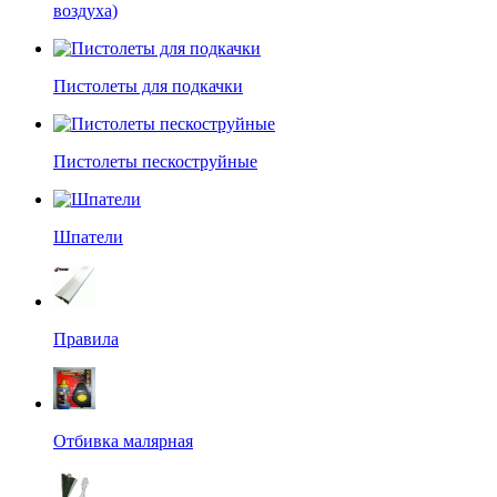
воздуха)
Пистолеты для подкачки
Пистолеты пескоструйные
Шпатели
Правила
Отбивка малярная