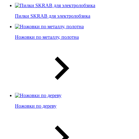
Пилки SKRAB для электролобзика
Ножовки по металлу, полотна
Ножовки по дереву