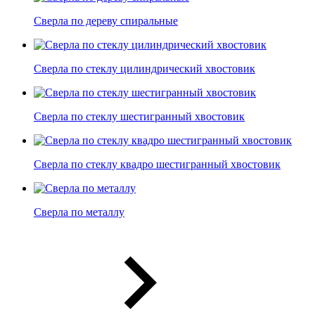
Сверла по дереву спиральные
Сверла по стеклу цилиндрический хвостовик
Сверла по стеклу шестигранный хвостовик
Сверла по стеклу квадро шестигранный хвостовик
Сверла по металлу