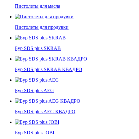
Пистолеты для масла
Пистолеты для продувки
Бур SDS plus SKRAB
Бур SDS plus SKRAB КВАДРО
Бур SDS plus AEG
Бур SDS plus AEG КВАДРО
Бур SDS plus JOBI