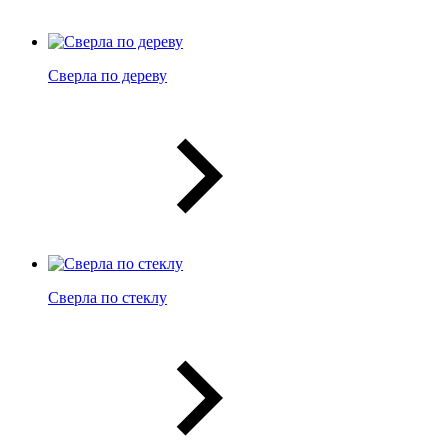
Сверла по дереву
Сверла по стеклу