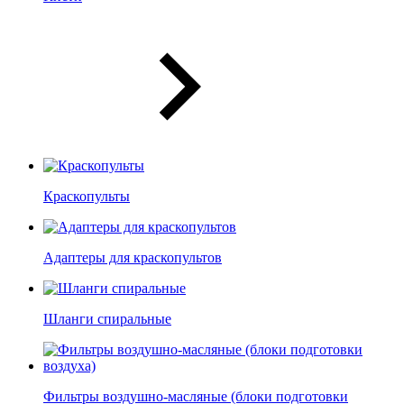
Краскопульты
Адаптеры для краскопультов
Шланги спиральные
Фильтры воздушно-масляные (блоки подготовки