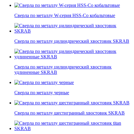
Сверла по металлу W-серия HSS-Co кобальтовые
Сверла по металлу цилиндрический хвостовик SKRAB
Сверла по металлу цилиндрический хвостовик
удлиненные SKRAB
Сверла по металлу черные
Сверла по металлу шестигранный хвостовик SKRAB