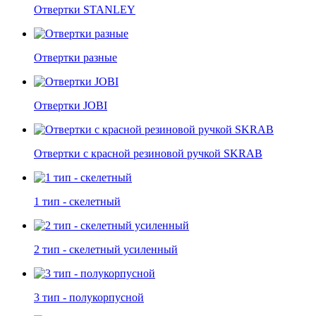
Отвертки STANLEY
Отвертки разные
Отвертки JOBI
Отвертки c красной резиновой ручкой SKRAB
1 тип - скелетный
2 тип - скелетный усиленный
3 тип - полукорпусной