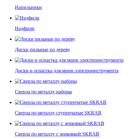
Напильники
Надфили
Диски пильные по дереву
Диски и оснастка для мини электроинструмента
Сверла по металлу наборы
Сверла по металлу ступенчатые SKRAB
Сверла по металлу с зенковкой SKRAB