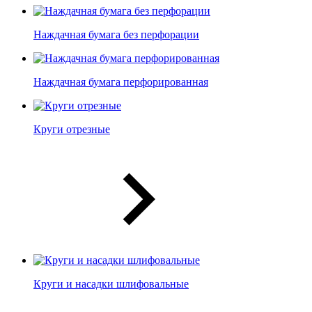
Наждачная бумага без перфорации
Наждачная бумага перфорированная
Круги отрезные
Круги и насадки шлифовальные