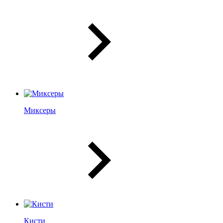
Миксеры
Кисти