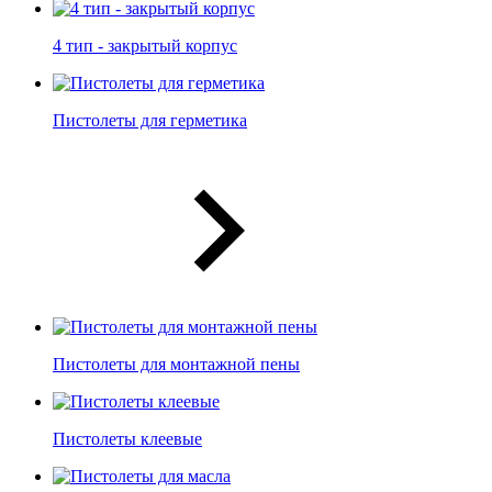
4 тип - закрытый корпус
Пистолеты для герметика
Пистолеты для монтажной пены
Пистолеты клеевые