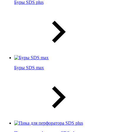
Буры SDS plus
Буры SDS max