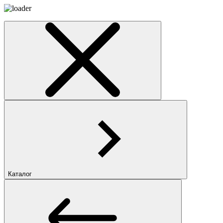
Каталог