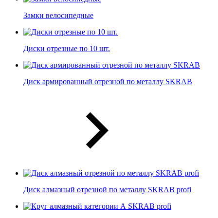
Замки велосипедные
Диски отрезные по 10 шт.
Диск армированный отрезной по металлу SKRAB
Диск алмазный отрезной по металлу SKRAB profi