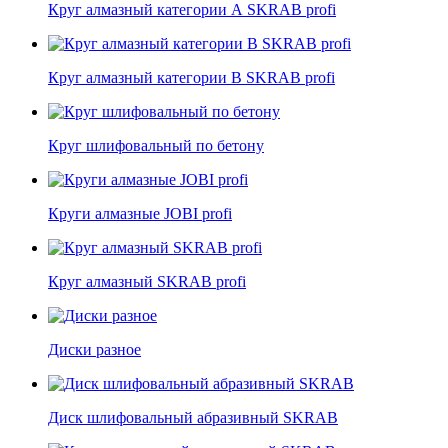
Круг алмазный категории А SKRAB profi
Круг алмазный категории В SKRAB profi
Круг шлифовальный по бетону
Круги алмазные JOBI profi
Круг алмазный SKRAB profi
Диски разное
Диск шлифовальный абразивный SKRAB