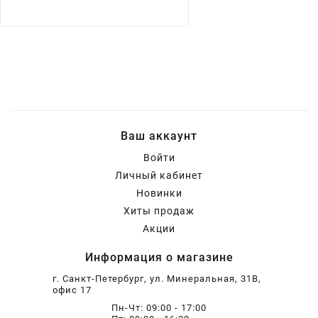
Ваш аккаунт
Войти
Личный кабинет
Новинки
Хиты продаж
Акции
Информация о магазине
г. Санкт-Петербург, ул. Минеральная, 31В,
офис 17
Пн-Чт: 09:00 - 17:00