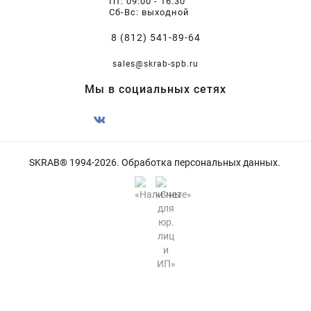
Пт: 09:00 - 16:30
Сб-Вс: выходной
8 (812) 541-89-64
sales@skrab-spb.ru
Мы в социальных сетях
SKRAB® 1994-2026.
Обработка персональных данных
.