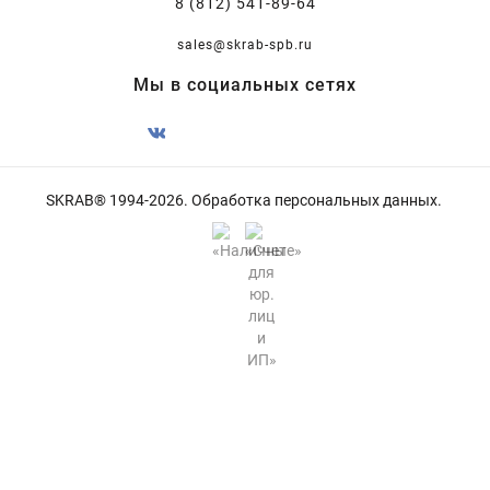
8 (812) 541-89-64
sales@skrab-spb.ru
Мы в социальных сетях
SKRAB® 1994-2026.
Обработка персональных данных
.