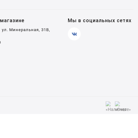
магазине
Мы в социальных сетях
, ул. Минеральная, 31В,
0