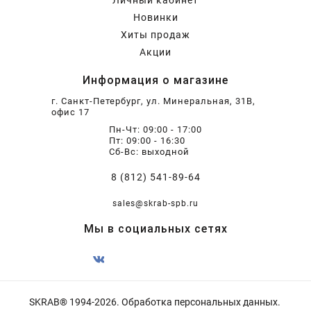
Личный кабинет
Новинки
Хиты продаж
Акции
Информация о магазине
г. Санкт-Петербург, ул. Минеральная, 31В,
офис 17
Пн-Чт: 09:00 - 17:00
Пт: 09:00 - 16:30
Сб-Вс: выходной
8 (812) 541-89-64
sales@skrab-spb.ru
Мы в социальных сетях
SKRAB® 1994-2026.
Обработка персональных данных
.