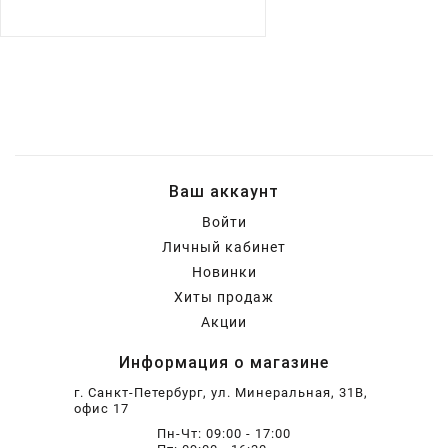
Ваш аккаунт
Войти
Личный кабинет
Новинки
Хиты продаж
Акции
Информация о магазине
г. Санкт-Петербург, ул. Минеральная, 31В,
офис 17
Пн-Чт: 09:00 - 17:00