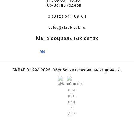
Пт: 09:00 - 16:30
Сб-Вс: выходной
8 (812) 541-89-64
sales@skrab-spb.ru
Мы в социальных сетях
SKRAB® 1994-2026.
Обработка персональных данных
.