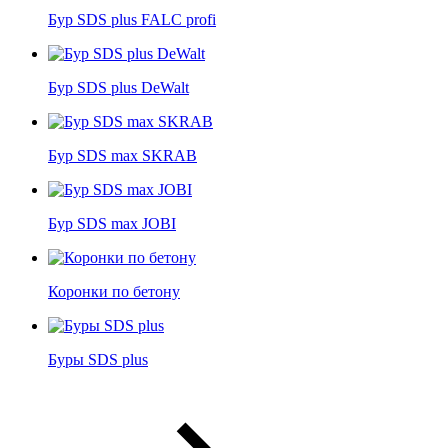
Бур SDS plus FALC profi
Бур SDS plus DeWalt
Бур SDS max SKRAB
Бур SDS max JOBI
Коронки по бетону
Буры SDS plus