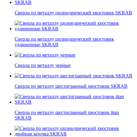
Сверла по металлу цилиндрический хвостовик SKRAB
Сверла по металлу цилиндрический хвостовик
удлиненные SKRAB
Сверла по металлу черные
Сверла по металлу шестигранный хвостовик SKRAB
Сверла по металлу шестигранный хвостовик titan
SKRAB