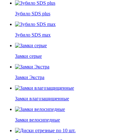
Зубило SDS plus
Зубило SDS max
Замки серые
Замки Экстра
Замки влагозащищенные
Замки велосипедные