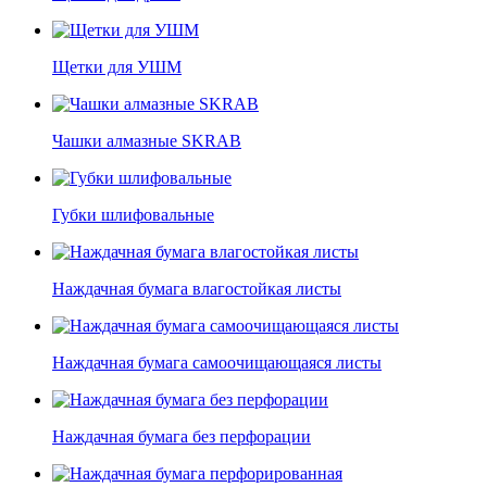
Щетки для УШМ
Чашки алмазные SKRAB
Губки шлифовальные
Наждачная бумага влагостойкая листы
Наждачная бумага самоочищающаяся листы
Наждачная бумага без перфорации