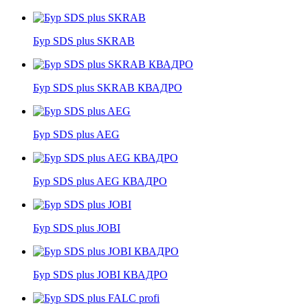
Бур SDS plus SKRAB
Бур SDS plus SKRAB КВАДРО
Бур SDS plus AEG
Бур SDS plus AEG КВАДРО
Бур SDS plus JOBI
Бур SDS plus JOBI КВАДРО