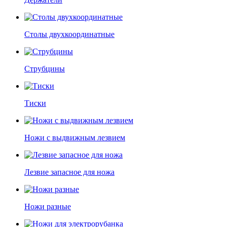
Столы двухкоординатные
Струбцины
Тиски
Ножи с выдвижным лезвием
Лезвие запасное для ножа
Ножи разные