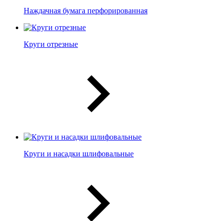
Наждачная бумага перфорированная
Круги отрезные
Круги и насадки шлифовальные