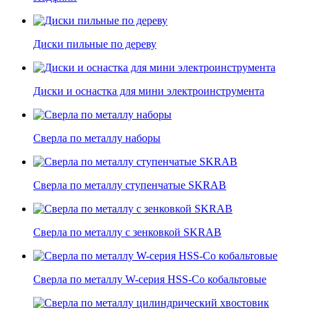
Диски пильные по дереву
Диски и оснастка для мини электроинструмента
Сверла по металлу наборы
Сверла по металлу ступенчатые SKRAB
Сверла по металлу с зенковкой SKRAB
Сверла по металлу W-серия HSS-Co кобальтовые