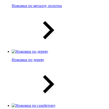
Ножовки по металлу, полотна
Ножовки по дереву