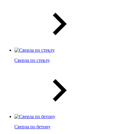
Сверла по стеклу
Сверла по бетону