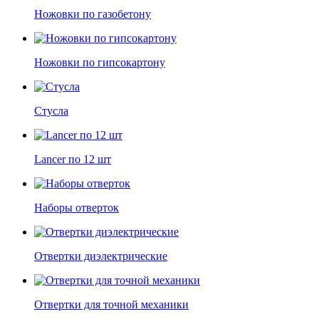
Ножовки по газобетону
Ножовки по гипсокартону
Стусла
Lancer по 12 шт
Наборы отверток
Отвертки диэлектрические
Отвертки для точной механики