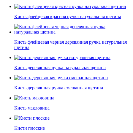
Кисть флейцевая красная ручка натуральная щетина
Кисть флейцевая черная деревянная ручка натуральная
щетина
Кисть деревянная ручка натуральная щетина
Кисть деревянная ручка смешанная щетина
Кисть макловица
Кисти плоские