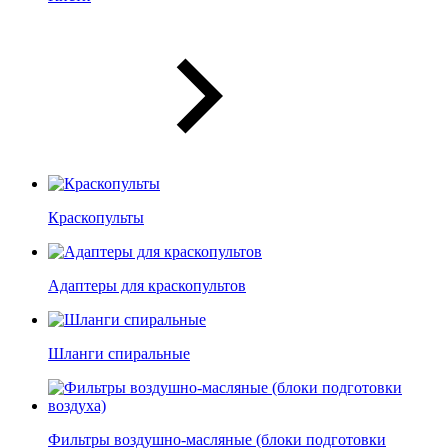
Краскопульты
Адаптеры для краскопультов
Шланги спиральные
Фильтры воздушно-масляные (блоки подготовки