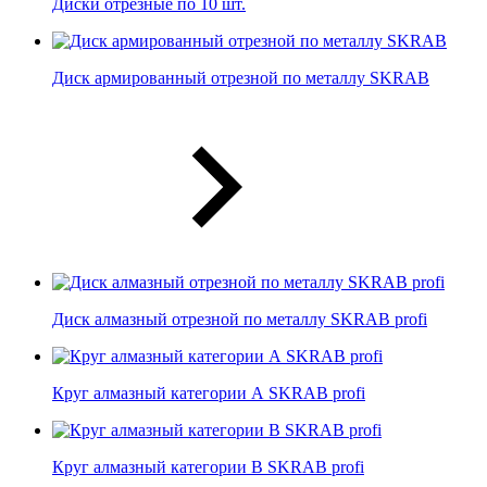
Диски отрезные по 10 шт.
Диск армированный отрезной по металлу SKRAB
Диск алмазный отрезной по металлу SKRAB profi
Круг алмазный категории А SKRAB profi
Круг алмазный категории В SKRAB profi