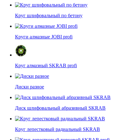
Круг шлифовальный по бетону
Круги алмазные JOBI profi
Круг алмазный SKRAB profi
Диски разное
Диск шлифовальный абразивный SKRAB
Круг лепестковый радиальный SKRAB