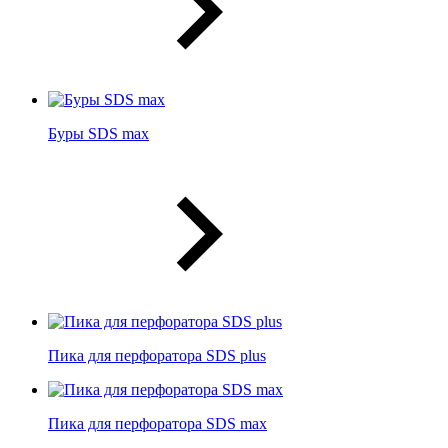
Буры SDS max
Пика для перфоратора SDS plus
Пика для перфоратора SDS max