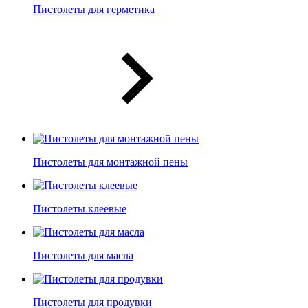
Пистолеты для герметика
Пистолеты для монтажной пены
Пистолеты клеевые
Пистолеты для масла
Пистолеты для продувки