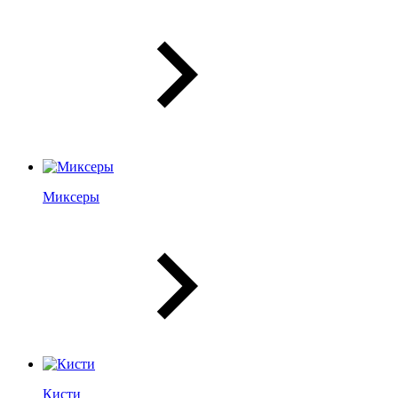
Миксеры
Кисти