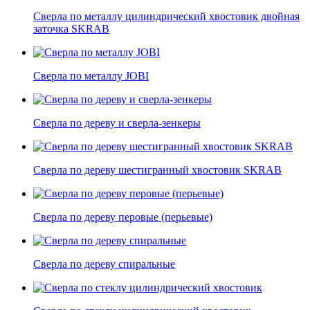
Сверла по металлу цилиндрический хвостовик двойная
заточка SKRAB
Сверла по металлу JOBI
Сверла по дереву и сверла-зенкеры
Сверла по дереву шестигранный хвостовик SKRAB
Сверла по дереву перовые (перьевые)
Сверла по дереву спиральные