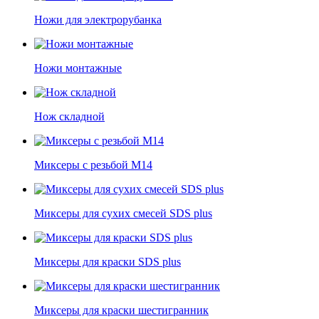
Ножи для электрорубанка
Ножи монтажные
Нож складной
Миксеры с резьбой М14
Миксеры для сухих смесей SDS plus
Миксеры для краски SDS plus
Миксеры для краски шестигранник