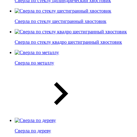
Сверла по стеклу цилиндрический хвостовик
Сверла по стеклу шестигранный хвостовик
Сверла по стеклу квадро шестигранный хвостовик
Сверла по металлу
Сверла по дереву