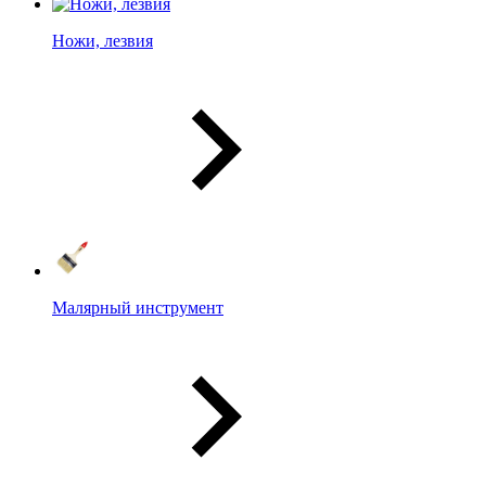
Ножи, лезвия
Малярный инструмент