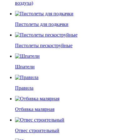
воздуха)
Пистолеты для подкачки
Пистолеты пескоструйные
Шпатели
Правила
Отбивка малярная
Отвес строительный