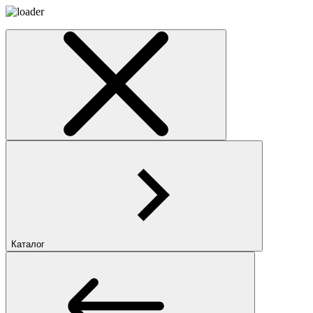
Каталог