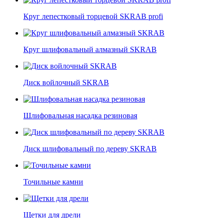
Круг лепестковый торцевой SKRAB profi
Круг шлифовальный алмазный SKRAB
Диск войлочный SKRAB
Шлифовальная насадка резиновая
Диск шлифовальный по дереву SKRAB
Точильные камни
Щетки для дрели