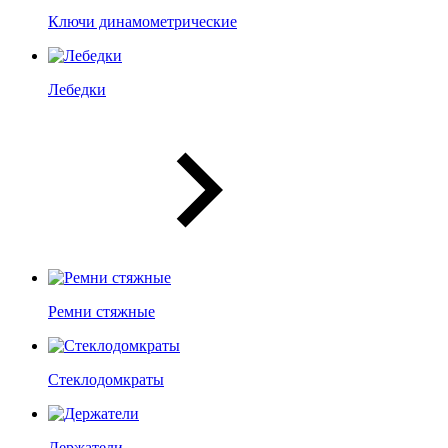
Ключи динамометрические
Лебедки
Ремни стяжные
Стеклодомкраты
Держатели