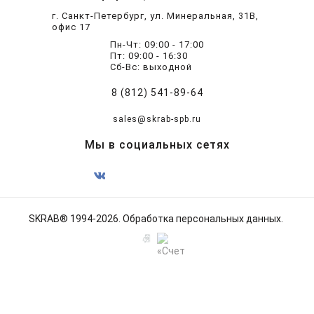
г. Санкт-Петербург, ул. Минеральная, 31В,
офис 17
Пн-Чт: 09:00 - 17:00
Пт: 09:00 - 16:30
Сб-Вс: выходной
8 (812) 541-89-64
sales@skrab-spb.ru
Мы в социальных сетях
SKRAB® 1994-2026.
Обработка персональных данных
.