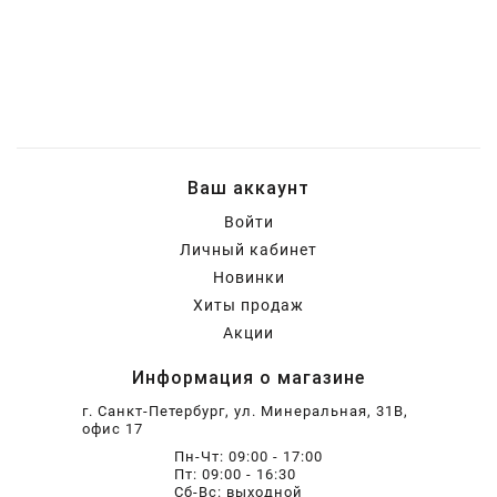
Ваш аккаунт
Войти
Личный кабинет
Новинки
Хиты продаж
Акции
Информация о магазине
г. Санкт-Петербург, ул. Минеральная, 31В,
офис 17
Пн-Чт: 09:00 - 17:00
Пт: 09:00 - 16:30
Сб-Вс: выходной