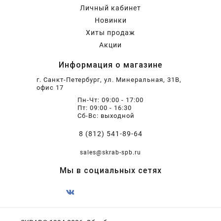
Личный кабинет
Новинки
Хиты продаж
Акции
Информация о магазине
г. Санкт-Петербург, ул. Минеральная, 31В,
офис 17
Пн-Чт: 09:00 - 17:00
Пт: 09:00 - 16:30
Сб-Вс: выходной
8 (812) 541-89-64
sales@skrab-spb.ru
Мы в социальных сетях