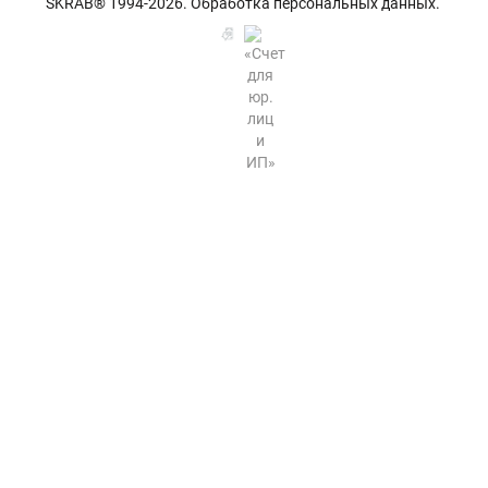
SKRAB® 1994-2026.
Обработка персональных данных
.