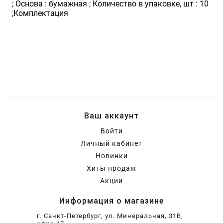
; Основа : бумажная ; Количество в упаковке, шт : 10
;Комплектация
Ваш аккаунт
Войти
Личный кабинет
Новинки
Хиты продаж
Акции
Информация о магазине
г. Санкт-Петербург, ул. Минеральная, 31В,