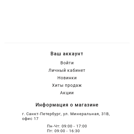
Ваш аккаунт
Войти
Личный кабинет
Новинки
Хиты продаж
Акции
Информация о магазине
г. Санкт-Петербург, ул. Минеральная, 31В,
офис 17
Пн-Чт: 09:00 - 17:00
Пт: 09:00 - 16:30