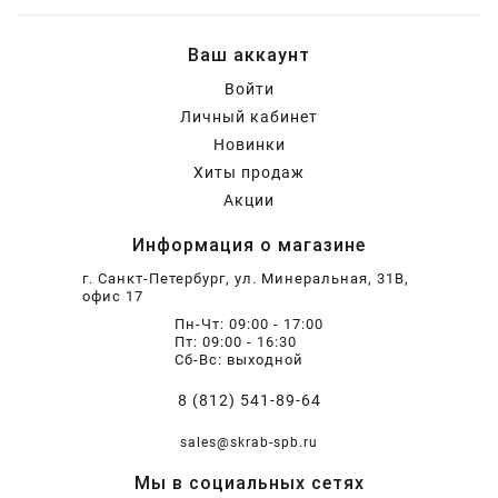
Ваш аккаунт
Войти
Личный кабинет
Новинки
Хиты продаж
Акции
Информация о магазине
г. Санкт-Петербург, ул. Минеральная, 31В,
офис 17
Пн-Чт: 09:00 - 17:00
Пт: 09:00 - 16:30
Сб-Вс: выходной
8 (812) 541-89-64
sales@skrab-spb.ru
Мы в социальных сетях