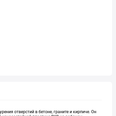
рения отверстий в бетоне, граните и кирпиче. Он