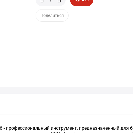
Поделиться
16 - профессиональный инструмент, предназначенный для бу