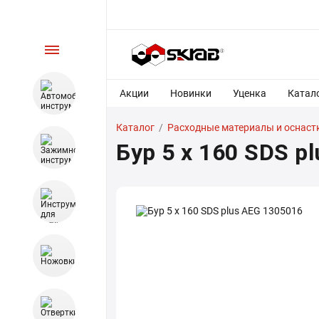
Акции
Новинки
Уценка
Катал
Каталог
/
Расходные материалы и оснаст
Бур 5 x 160 SDS p