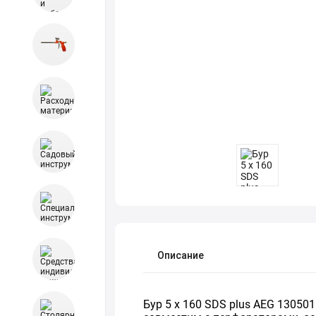
Описание
Бур 5 x 160 SDS plus AEG 13050