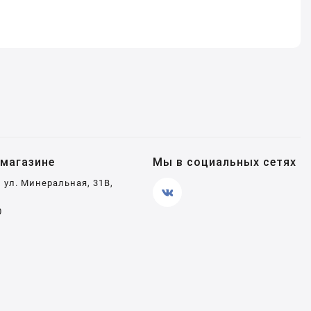
магазине
Мы в социальных сетях
, ул. Минеральная, 31В,
0