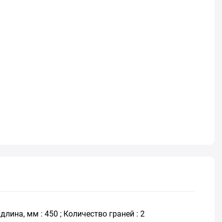
лина, мм : 450 ; Количество граней : 2