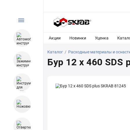
Акции
Новинки
Уценка
Катал
Каталог
/
Расходные материалы и оснаст
Бур 12 x 460 SDS 