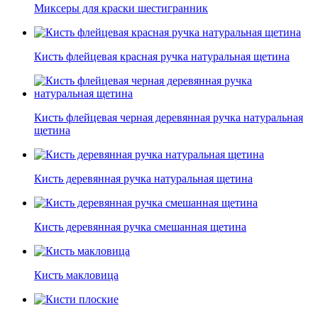
Миксеры для краски шестигранник
Кисть флейцевая красная ручка натуральная щетина
Кисть флейцевая черная деревянная ручка натуральная
щетина
Кисть деревянная ручка натуральная щетина
Кисть деревянная ручка смешанная щетина
Кисть макловица