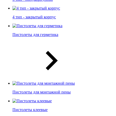
4 тип - закрытый корпус
Пистолеты для герметика
Пистолеты для монтажной пены
Пистолеты клеевые