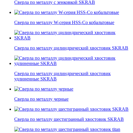
Сверла по металлу с зенковкой SKRAB
Сверла по металлу W-серия HSS-Co кобальтовые
Сверла по металлу цилиндрический хвостовик SKRAB
Сверла по металлу цилиндрический хвостовик
удлиненные SKRAB
Сверла по металлу черные
Сверла по металлу шестигранный хвостовик SKRAB