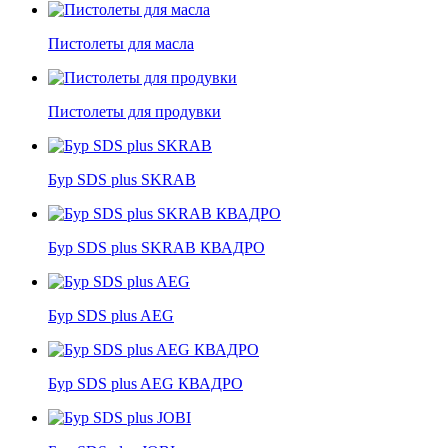
Пистолеты для масла
Пистолеты для продувки
Бур SDS plus SKRAB
Бур SDS plus SKRAB КВАДРО
Бур SDS plus AEG
Бур SDS plus AEG КВАДРО