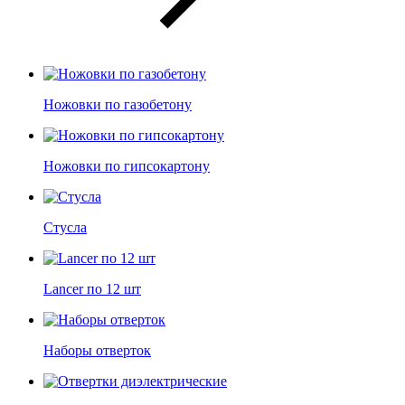
Ножовки по газобетону
Ножовки по гипсокартону
Стусла
Lancer по 12 шт
Наборы отверток