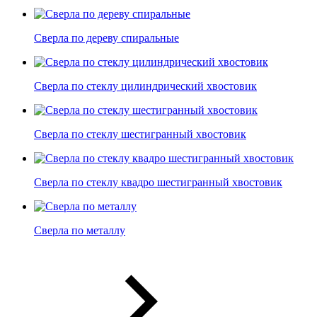
Сверла по дереву спиральные
Сверла по стеклу цилиндрический хвостовик
Сверла по стеклу шестигранный хвостовик
Сверла по стеклу квадро шестигранный хвостовик
Сверла по металлу