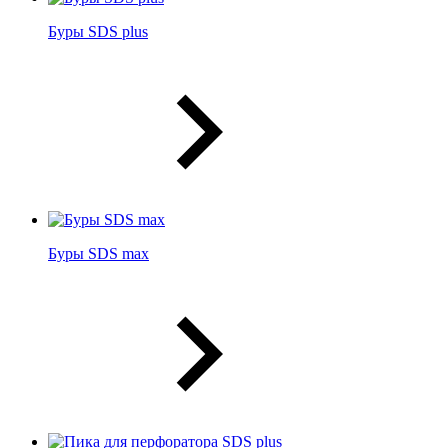
Буры SDS plus
Буры SDS max