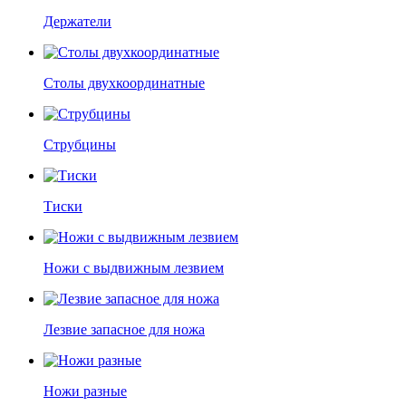
Держатели
Столы двухкоординатные
Струбцины
Тиски
Ножи с выдвижным лезвием
Лезвие запасное для ножа
Ножи разные