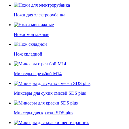
Ножи для электрорубанка
Ножи монтажные
Нож складной
Миксеры с резьбой М14
Миксеры для сухих смесей SDS plus
Миксеры для краски SDS plus