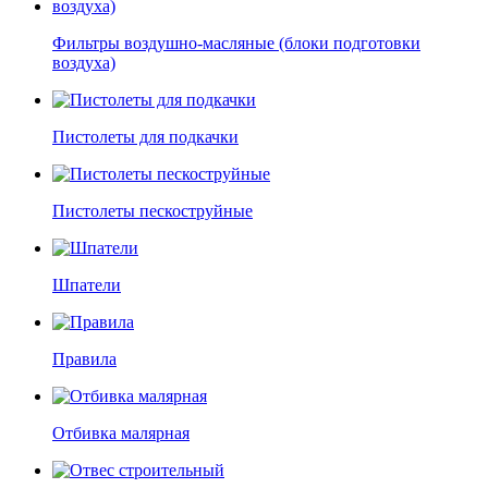
Фильтры воздушно-масляные (блоки подготовки
воздуха)
Пистолеты для подкачки
Пистолеты пескоструйные
Шпатели
Правила
Отбивка малярная