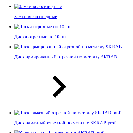
Замки велосипедные
Диски отрезные по 10 шт.
Диск армированный отрезной по металлу SKRAB
Диск алмазный отрезной по металлу SKRAB profi