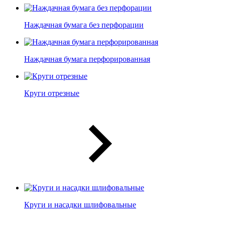
Наждачная бумага без перфорации
Наждачная бумага перфорированная
Круги отрезные
Круги и насадки шлифовальные