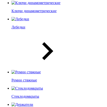
Ключи динамометрические
Лебедки
Ремни стяжные
Стеклодомкраты