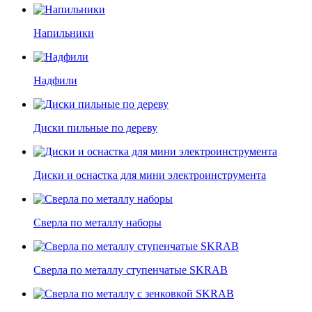
Напильники
Надфили
Диски пильные по дереву
Диски и оснастка для мини электроинструмента
Сверла по металлу наборы
Сверла по металлу ступенчатые SKRAB