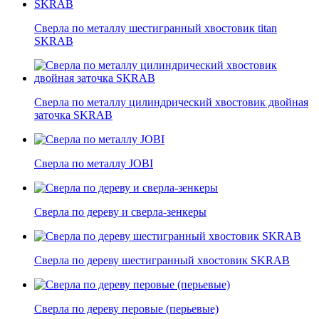
Сверла по металлу шестигранный хвостовик titan
SKRAB
Сверла по металлу цилиндрический хвостовик двойная
заточка SKRAB
Сверла по металлу JOBI
Сверла по дереву и сверла-зенкеры
Сверла по дереву шестигранный хвостовик SKRAB
Сверла по дереву перовые (перьевые)