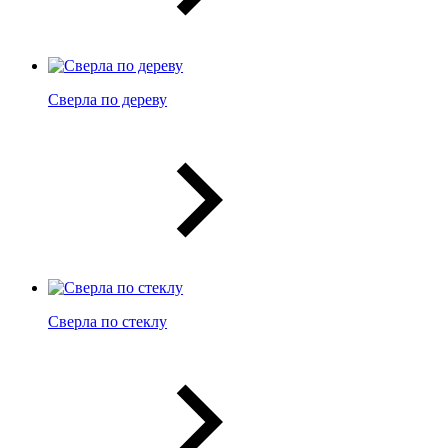
Сверла по дереву
Сверла по стеклу