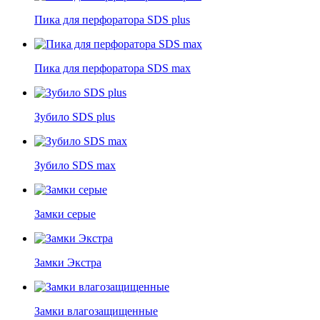
Пика для перфоратора SDS plus
Пика для перфоратора SDS max
Зубило SDS plus
Зубило SDS max
Замки серые
Замки Экстра
Замки влагозащищенные