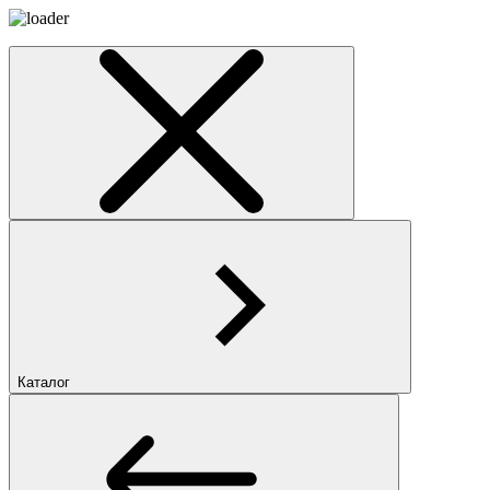
Каталог