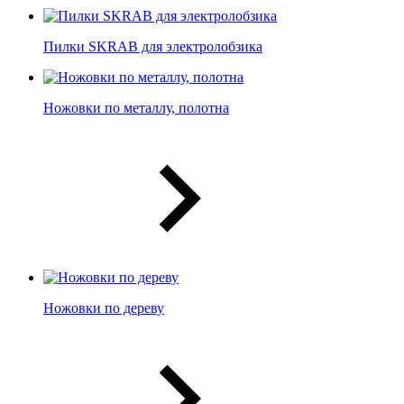
Пилки SKRAB для электролобзика
Ножовки по металлу, полотна
Ножовки по дереву