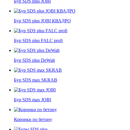
Бур SDS plus JOBI
Бур SDS plus JOBI КВАДРО
Бур SDS plus FALC profi
Бур SDS plus DeWalt
Бур SDS max SKRAB
Бур SDS max JOBI
Коронки по бетону