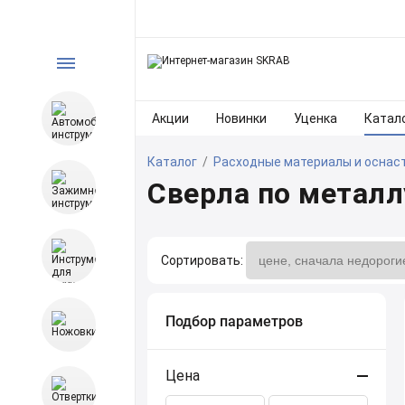
Акции
Новинки
Уценка
Катал
Каталог
/
Расходные материалы и оснас
Сверла по металл
Сортировать:
Подбор параметров
Цена
Сортировать