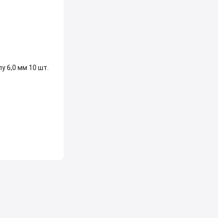
у 6,0 мм 10 шт.