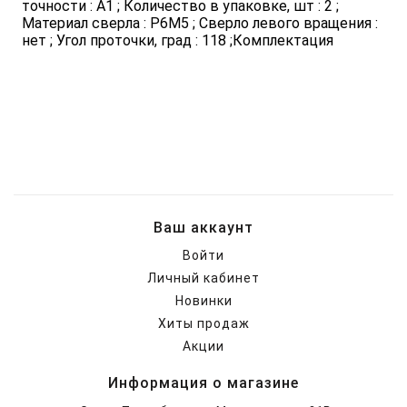
точности : А1 ; Количество в упаковке, шт : 2 ;
Материал сверла : Р6М5 ; Сверло левого вращения :
нет ; Угол проточки, град : 118 ;Комплектация
Ваш аккаунт
Войти
Личный кабинет
Новинки
Хиты продаж
Акции
Информация о магазине