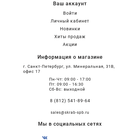
Ваш аккаунт
Войти
Личный кабинет
Новинки
Хиты продаж
Акции
Информация о магазине
г. Санкт-Петербург, ул. Минеральная, 31В,
офис 17
Пн-Чт: 09:00 - 17:00
Пт: 09:00 - 16:30
Сб-Вс: выходной
8 (812) 541-89-64
sales@skrab-spb.ru
Мы в социальных сетях