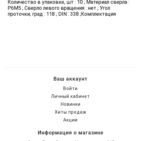
Количество в упаковке, шт : 10 ; Материал сверла :
Р6М5 ; Сверло левого вращения : нет ; Угол
проточки, град : 118 ; DIN : 338 ;Комплектация
Ваш аккаунт
Войти
Личный кабинет
Новинки
Хиты продаж
Акции
Информация о магазине