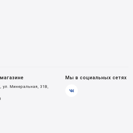
магазине
Мы в социальных сетях
, ул. Минеральная, 31В,
0
4