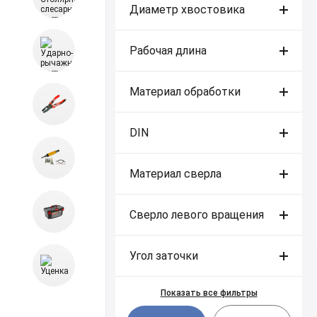
Диаметр хвостовика
Рабочая длина
Материал обработки
DIN
Материал сверла
Сверло левого вращения
Угол заточки
Показать все фильтры