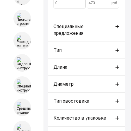
по:
руб.
Специальные
предложения
Тип
Длина
Диаметр
Тип хвостовика
Количество в упаковке