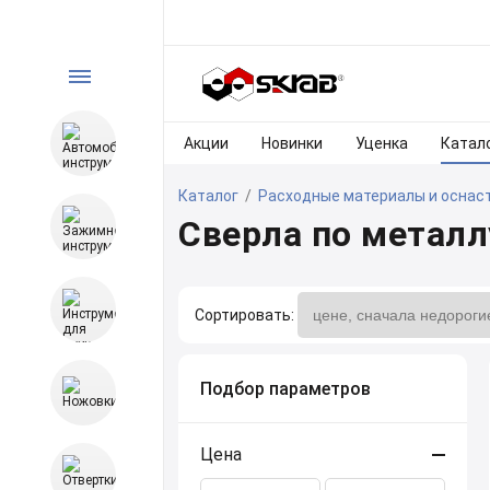
Акции
Новинки
Уценка
Катал
Каталог
/
Расходные материалы и оснас
Сверла по металл
Сортировать:
Подбор параметров
Цена
Сортировать