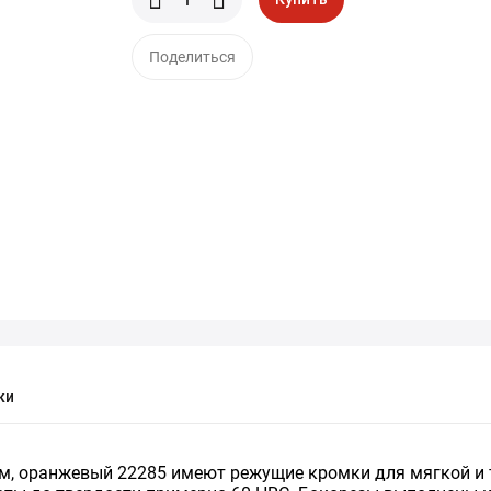
Поделиться
ки
, оранжевый 22285 имеют режущие кромки для мягкой и т