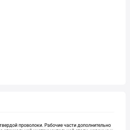
вердой проволоки. Рабочие части дополнительно