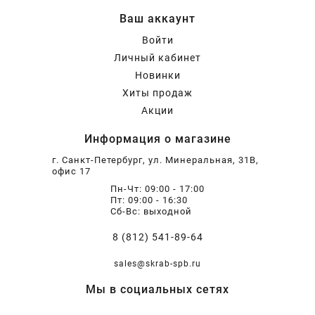
Ваш аккаунт
Войти
Личный кабинет
Новинки
Хиты продаж
Акции
Информация о магазине
г. Санкт-Петербург, ул. Минеральная, 31В,
офис 17
Пн-Чт: 09:00 - 17:00
Пт: 09:00 - 16:30
Сб-Вс: выходной
8 (812) 541-89-64
sales@skrab-spb.ru
Мы в социальных сетях