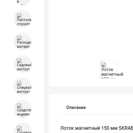
Описание
Лоток магнитный 150 мм SKRAB 4