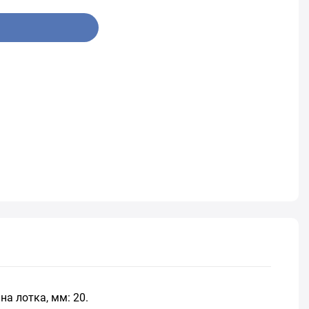
а лотка, мм: 20.