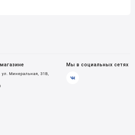
магазине
Мы в социальных сетях
, ул. Минеральная, 31В,
0