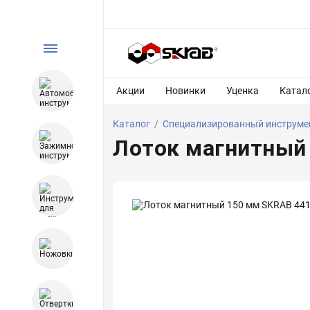
Акции
Новинки
Уценка
Катал
Каталог
/
Специализированный инструме
Лоток магнитный