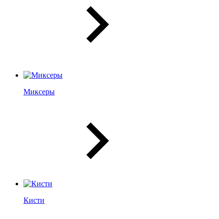
Миксеры
Кисти