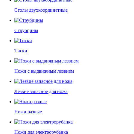
Столы двухкоординатные
Струбцины
Тиски
Ножи с выдвижным лезвием
Лезвие запасное для ножа
Ножи разные
Ножи для электрорубанка