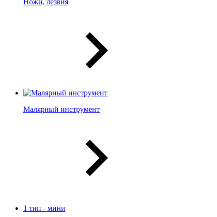
Ножи, лезвия
Малярный инструмент
1 тип - мини