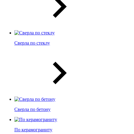
Сверла по стеклу
Сверла по бетону
По керамограниту