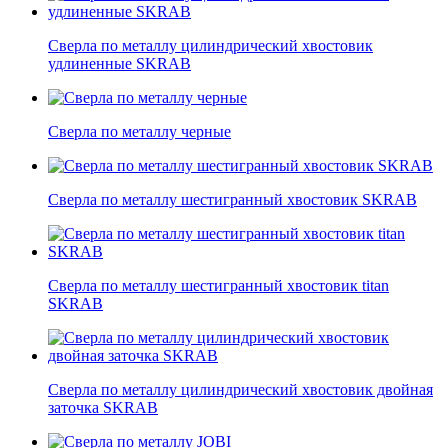
Сверла по металлу цилиндрический хвостовик
удлиненные SKRAB
Сверла по металлу черные
Сверла по металлу шестигранный хвостовик SKRAB
Сверла по металлу шестигранный хвостовик titan
SKRAB
Сверла по металлу цилиндрический хвостовик двойная
заточка SKRAB