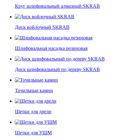
Круг шлифовальный алмазный SKRAB
Диск войлочный SKRAB
Шлифовальная насадка резиновая
Диск шлифовальный по дереву SKRAB
Точильные камни
Щетки для дрели
Щетки для УШМ