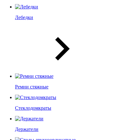
Лебедки
Ремни стяжные
Стеклодомкраты
Держатели