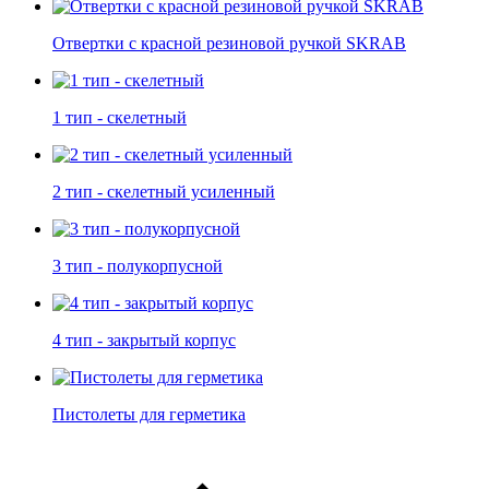
Отвертки c красной резиновой ручкой SKRAB
1 тип - скелетный
2 тип - скелетный усиленный
3 тип - полукорпусной
4 тип - закрытый корпус
Пистолеты для герметика