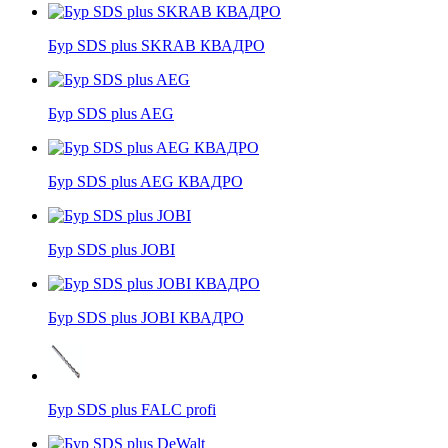
Бур SDS plus SKRAB КВАДРО
Бур SDS plus AEG
Бур SDS plus AEG КВАДРО
Бур SDS plus JOBI
Бур SDS plus JOBI КВАДРО
Бур SDS plus FALC profi