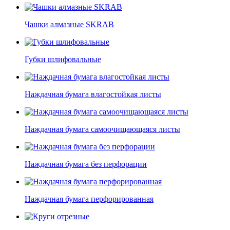
Чашки алмазные SKRAB
Губки шлифовальные
Наждачная бумага влагостойкая листы
Наждачная бумага самоочищающаяся листы
Наждачная бумага без перфорации
Наждачная бумага перфорированная