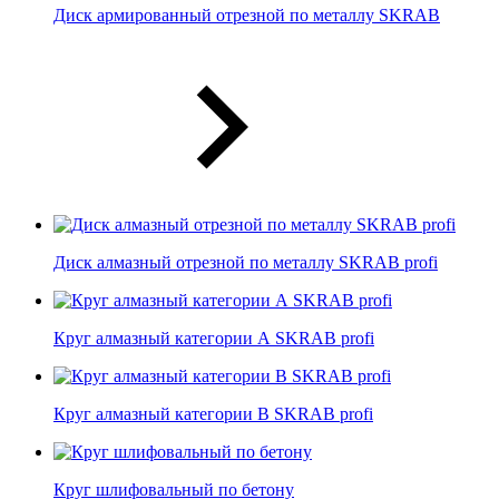
Диск армированный отрезной по металлу SKRAB
Диск алмазный отрезной по металлу SKRAB profi
Круг алмазный категории А SKRAB profi
Круг алмазный категории В SKRAB profi
Круг шлифовальный по бетону