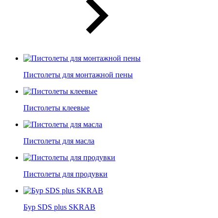
Пистолеты для монтажной пены
Пистолеты клеевые
Пистолеты для масла
Пистолеты для продувки
Бур SDS plus SKRAB