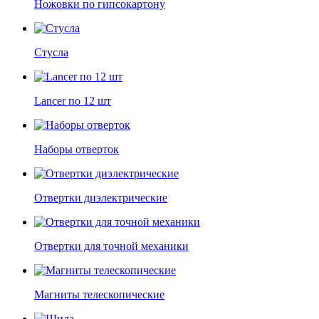
Ножовки по гипсокартону
Стусла
Lancer по 12 шт
Наборы отверток
Отвертки диэлектрические
Отвертки для точной механики
Магниты телескопические