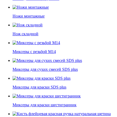
Ножи монтажные
Нож складной
Миксеры с резьбой М14
Миксеры для сухих смесей SDS plus
Миксеры для краски SDS plus
Миксеры для краски шестигранник