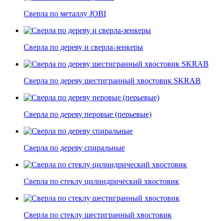
Сверла по металлу JOBI
Сверла по дереву и сверла-зенкеры
Сверла по дереву шестигранный хвостовик SKRAB
Сверла по дереву перовые (перьевые)
Сверла по дереву спиральные
Сверла по стеклу цилиндрический хвостовик
Сверла по стеклу шестигранный хвостовик