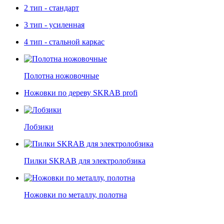
2 тип - стандарт
3 тип - усиленная
4 тип - стальной каркас
Полотна ножовочные
Ножовки по дереву SKRAB profi
Лобзики
Пилки SKRAB для электролобзика
Ножовки по металлу, полотна