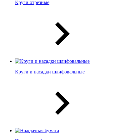
Круги отрезные
Круги и насадки шлифовальные