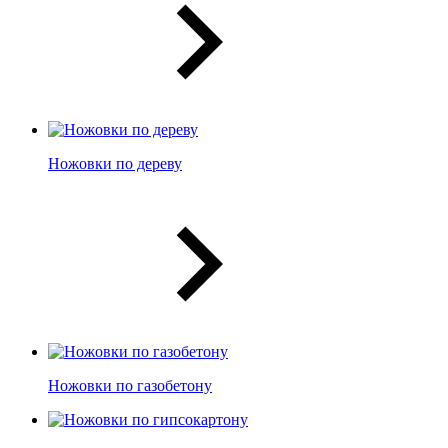
Ножовки по дереву
Ножовки по газобетону