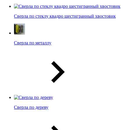
Сверла по стеклу квадро шестигранный хвостовик
Сверла по металлу
Сверла по дереву