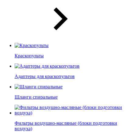
Краскопульты
Адаптеры для краскопультов
Шланги спиральные
Фильтры воздушно-масляные (блоки подготовки
воздуха)