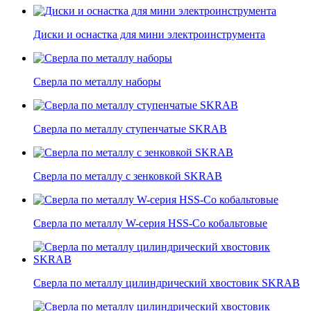
Диски и оснастка для мини электроинструмента
Сверла по металлу наборы
Сверла по металлу ступенчатые SKRAB
Сверла по металлу с зенковкой SKRAB
Сверла по металлу W-серия HSS-Co кобальтовые
Сверла по металлу цилиндрический хвостовик SKRAB