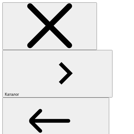
Каталог