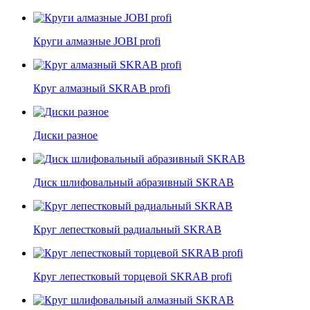
Круги алмазные JOBI profi
Круг алмазный SKRAB profi
Диски разное
Диск шлифовальный абразивный SKRAB
Круг лепестковый радиальный SKRAB
Круг лепестковый торцевой SKRAB profi