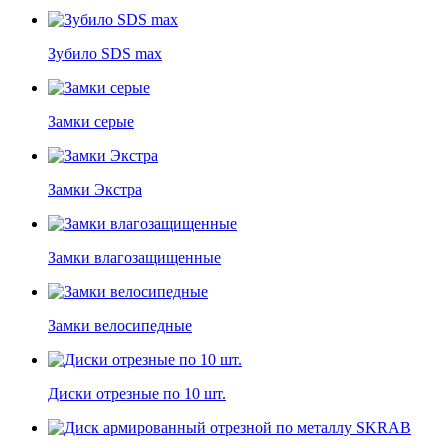
Зубило SDS max
Замки серые
Замки Экстра
Замки влагозащищенные
Замки велосипедные
Диски отрезные по 10 шт.