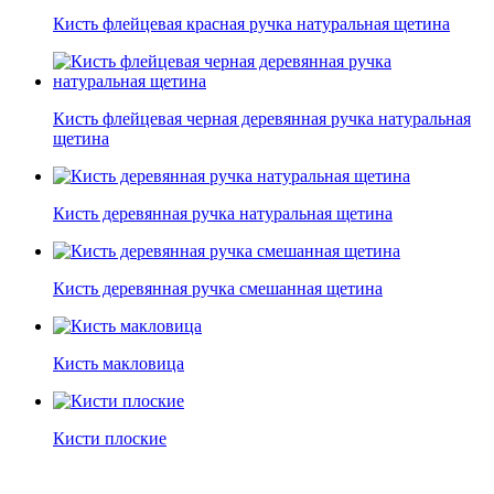
Кисть флейцевая красная ручка натуральная щетина
Кисть флейцевая черная деревянная ручка натуральная
щетина
Кисть деревянная ручка натуральная щетина
Кисть деревянная ручка смешанная щетина
Кисть макловица
Кисти плоские