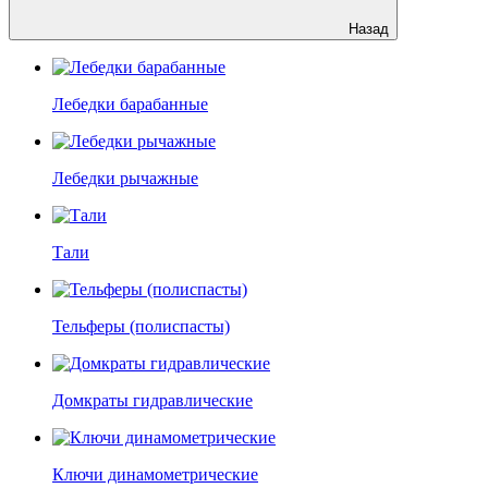
Назад
Лебедки барабанные
Лебедки рычажные
Тали
Тельферы (полиспасты)
Домкраты гидравлические
Ключи динамометрические