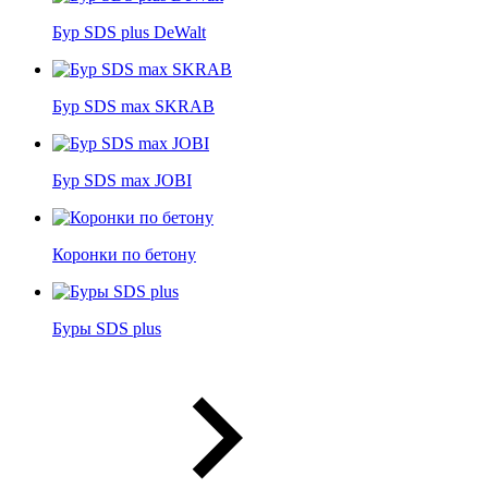
Бур SDS plus DeWalt
Бур SDS max SKRAB
Бур SDS max JOBI
Коронки по бетону
Буры SDS plus