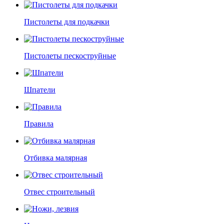
Пистолеты для подкачки
Пистолеты пескоструйные
Шпатели
Правила
Отбивка малярная
Отвес строительный