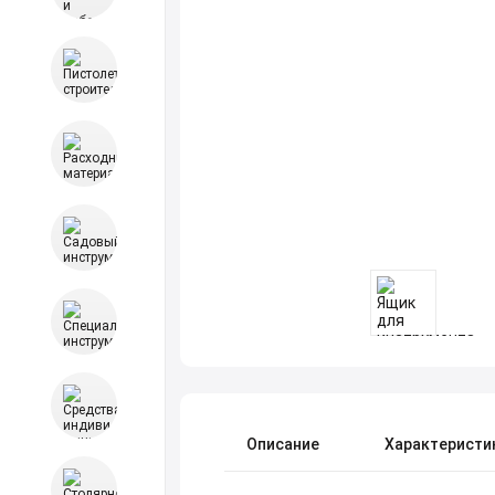
Описание
Характеристи