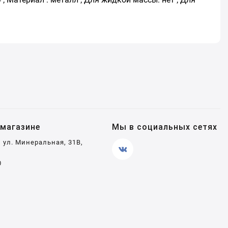
магазине
Мы в социальных сетях
, ул. Минеральная, 31В,
0