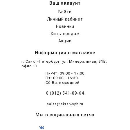
Ваш аккаунт
Войти
Личный кабинет
Новинки
Хиты продаж
Акции
Информация о магазине
г. Санкт-Петербург, ул. Минеральная, 31В,
офис 17
Пн-Чт: 09:00 - 17:00
Пт: 09:00 - 16:30
Сб-Вс: выходной
8 (812) 541-89-64
sales@skrab-spb.ru
Мы в социальных сетях