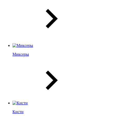
Миксеры
Кисти