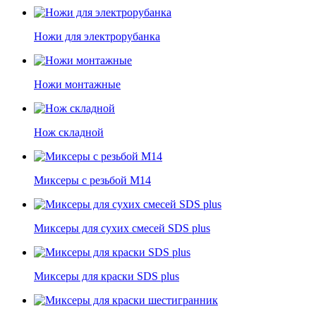
Ножи для электрорубанка
Ножи монтажные
Нож складной
Миксеры с резьбой М14
Миксеры для сухих смесей SDS plus
Миксеры для краски SDS plus