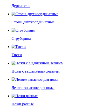
Держатели
Столы двухкоординатные
Струбцины
Тиски
Ножи с выдвижным лезвием
Лезвие запасное для ножа
Ножи разные