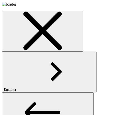
Каталог