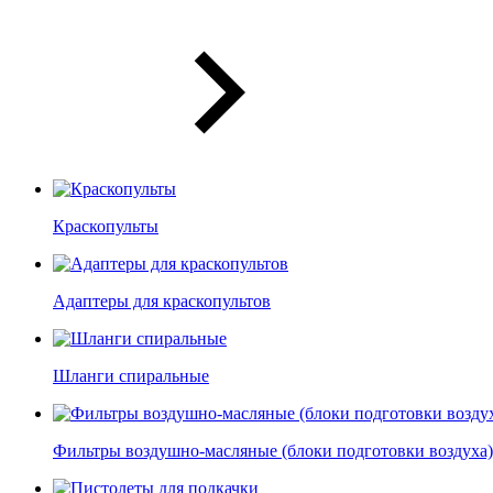
Краскопульты
Адаптеры для краскопультов
Шланги спиральные
Фильтры воздушно-масляные (блоки подготовки воздуха)