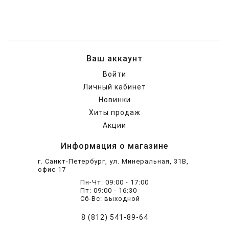
Ваш аккаунт
Войти
Личный кабинет
Новинки
Хиты продаж
Акции
Информация о магазине
г. Санкт-Петербург, ул. Минеральная, 31В,
офис 17
Пн-Чт: 09:00 - 17:00
Пт: 09:00 - 16:30
Сб-Вс: выходной
8 (812) 541-89-64