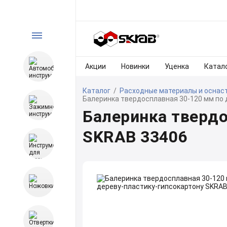
Акции
Новинки
Уценка
Катал
Каталог
/
Расходные материалы и оснас
Балеринка твердосплавная 30-120 мм по 
Балеринка твердо
SKRAB 33406