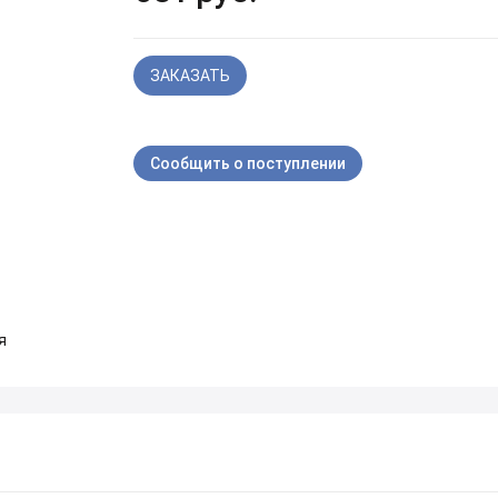
ЗАКАЗАТЬ
Сообщить о поступлении