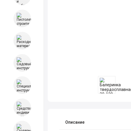
Описание