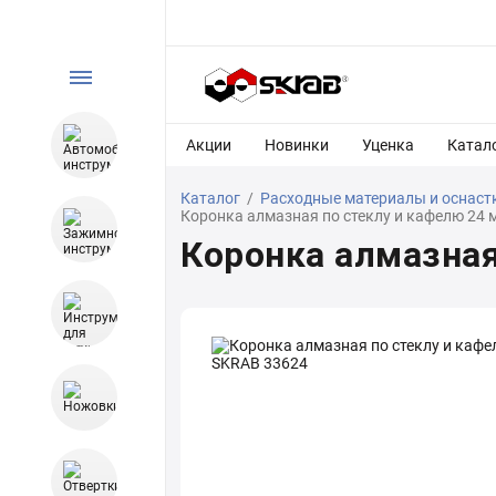
Акции
Новинки
Уценка
Катал
Каталог
/
Расходные материалы и оснаст
Коронка алмазная по стеклу и кафелю 24
Коронка алмазная