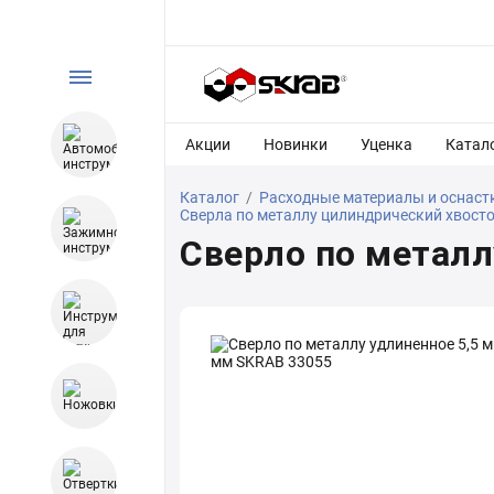
Акции
Новинки
Уценка
Катал
Каталог
/
Расходные материалы и оснаст
Сверла по металлу цилиндрический хвост
Сверло по металл