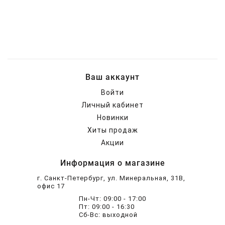
Ваш аккаунт
Войти
Личный кабинет
Новинки
Хиты продаж
Акции
Информация о магазине
г. Санкт-Петербург, ул. Минеральная, 31В,
офис 17
Пн-Чт: 09:00 - 17:00
Пт: 09:00 - 16:30
Сб-Вс: выходной