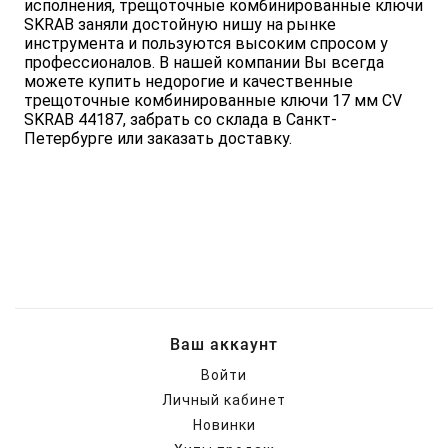
исполнения, трещоточные комбинированные ключи
SKRAB заняли достойную нишу на рынке
инструмента и пользуются высоким спросом у
профессионалов. В нашей компании Вы всегда
можете купить недорогие и качественные
трещоточные комбинированные ключи 17 мм CV
SKRAB 44187, забрать со склада в Санкт-
Петербурге или заказать доставку.
Ваш аккаунт
Войти
Личный кабинет
Новинки