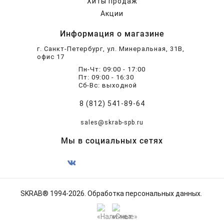
Хиты продаж
Акции
Информация о магазине
г. Санкт-Петербург, ул. Минеральная, 31В,
офис 17
Пн-Чт: 09:00 - 17:00
Пт: 09:00 - 16:30
Сб-Вс: выходной
8 (812) 541-89-64
sales@skrab-spb.ru
Мы в социальных сетях
SKRAB® 1994-2026.
Обработка персональных данных
.